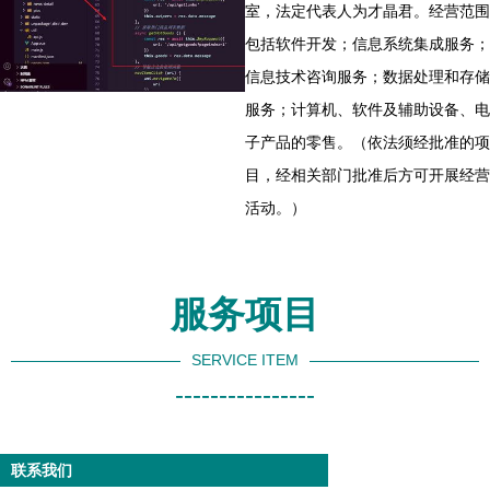
室，法定代表人为才晶君。经营范围
包括软件开发；信息系统集成服务；
信息技术咨询服务；数据处理和存储
服务；计算机、软件及辅助设备、电
子产品的零售。（依法须经批准的项
目，经相关部门批准后方可开展经营
活动。）
服务项目
SERVICE ITEM
----------------
联系我们