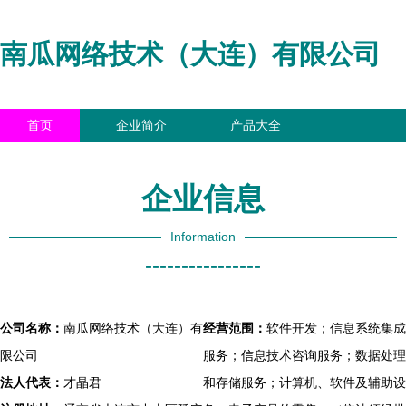
南瓜网络技术（大连）有限公司
首页
企业简介
产品大全
联系我们
企业信息
访客留言
企业信息
Information
----------------
公司名称：
南瓜网络技术（大连）有
经营范围：
软件开发；信息系统集成
限公司
服务；信息技术咨询服务；数据处理
法人代表：
才晶君
和存储服务；计算机、软件及辅助设